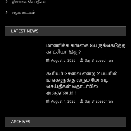
இலங்கை செய்திகள்
சமூக ஊடகம்
LATEST NEWS
மாணிக்க கங்கை பெருக்கெடுத்த
காட்சியா இது?
August 5, 2026
Suji Shabeedhran
கூரியர் சேவை என்ற பெயரில்
உங்களுக்கு வரும் மோசடி
செய்திகள் தொடர்பில்
அவதானம்!!!
August 4, 2026
Suji Shabeedhran
ARCHIVES