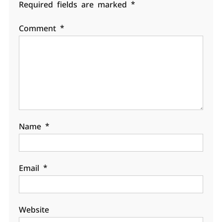
Required fields are marked
*
Comment
*
Name
*
Email
*
Website