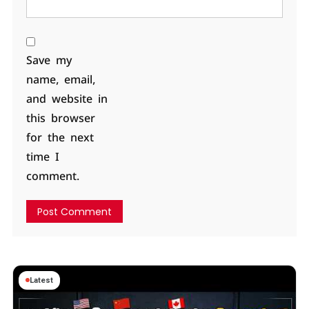
Save my
name, email,
and website in
this browser
for the next
time I
comment.
Latest