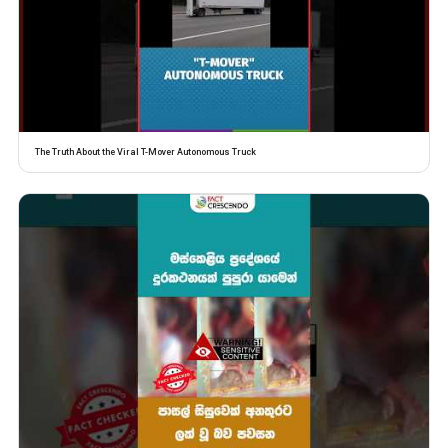
The Truth About the Viral T-Mover Autonomous Truck