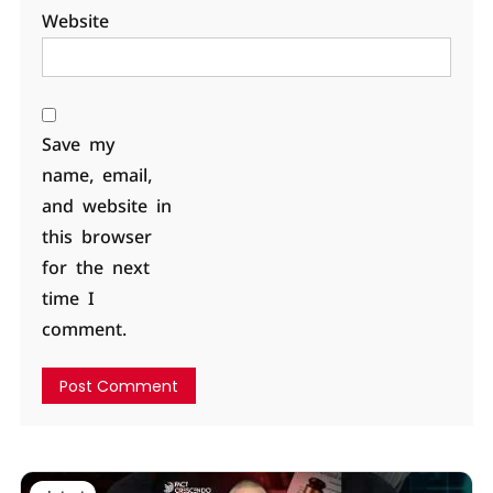
Website
Save my
name, email,
and website in
this browser
for the next
time I
comment.