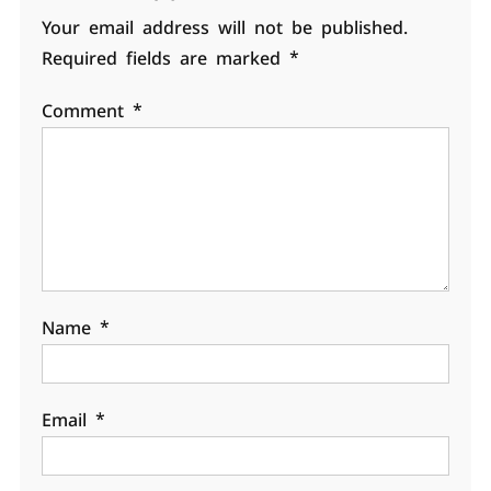
Your email address will not be published.
Required fields are marked
*
Comment
*
Name
*
Email
*