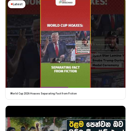
Latest
World Cup 2026 Hoaxes Separating Fact from Fiction