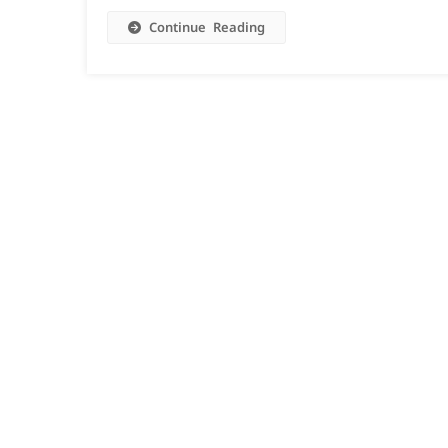
Continue Reading