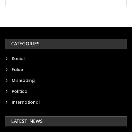
CATEGORIES
Social
False
Misleading
Political
International
LATEST NEWS