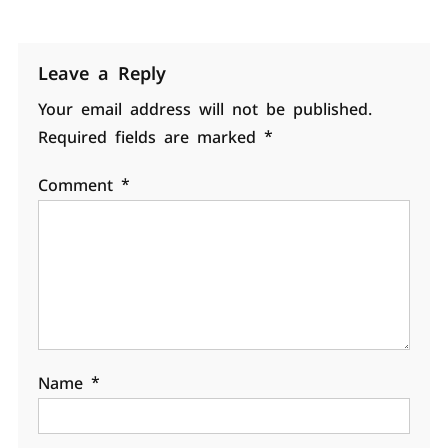
Leave a Reply
Your email address will not be published.
Required fields are marked
*
Comment
*
Name
*