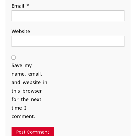
Email
*
Website
Save my
name, email,
and website in
this browser
for the next
time I
comment.