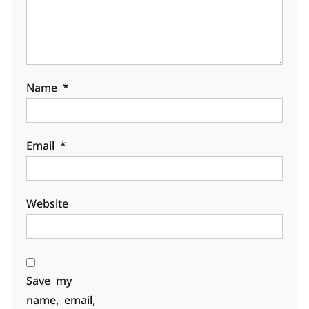
Name
*
Email
*
Website
Save my
name, email,