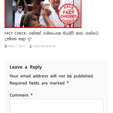
FACT CHECK: රන්ජන් රාමනායක සියදිවි නසා ගන්නට
උත්සහ කළා ද?
May 7, 2021
Sara Gunaratne
Leave a Reply
Your email address will not be published.
Required fields are marked
*
Comment
*