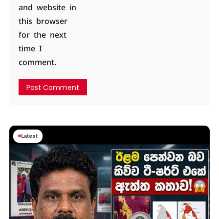
and website in
this browser
for the next
time I
comment.
Latest