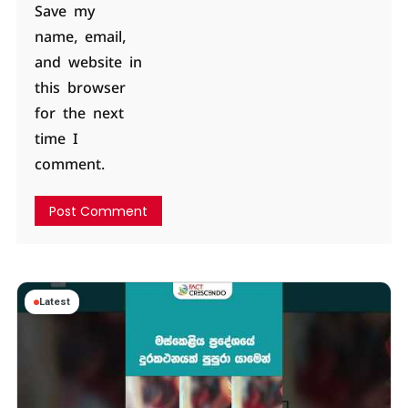
Save my
name, email,
and website in
this browser
for the next
time I
comment.
Latest