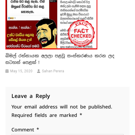
බිමල් රත්නායක අලලා පළවූ සංස්කරණය කරන ලද
සටහන් පෙළක් !
May 15, 2020
Sahan Perera
Leave a Reply
Your email address will not be published.
Required fields are marked
*
Comment
*