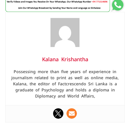
Kalana Krishantha
Possessing more than five years of experience in
journalism related to print as well as online media,
Kalana, the editor of Factcrescendo Sri Lanka is a
graduate of Psychology and holds a diploma in
Diplomacy and World Affairs,