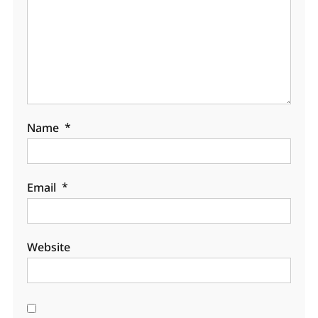
Name
*
Email
*
Website