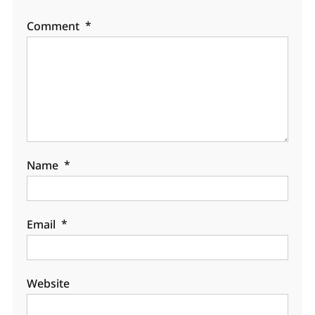
Comment
*
Name
*
Email
*
Website