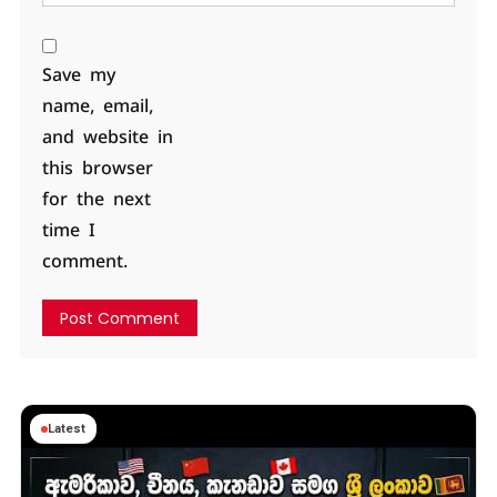
Save my
name, email,
and website in
this browser
for the next
time I
comment.
Latest