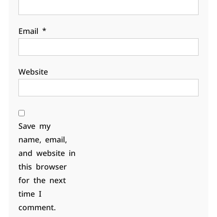
Email
*
Website
Save my
name, email,
and website in
this browser
for the next
time I
comment.