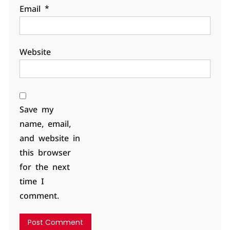
Email
*
Website
Save my
name, email,
and website in
this browser
for the next
time I
comment.