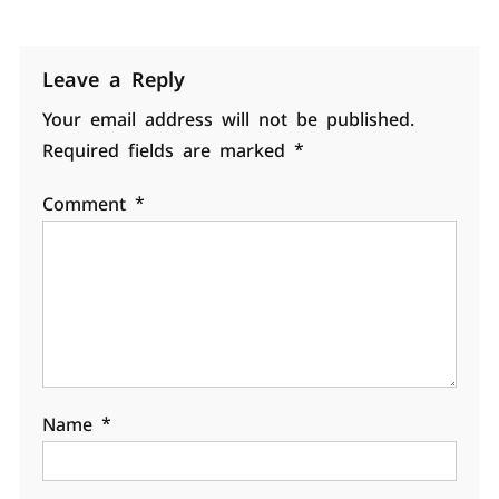
Leave a Reply
Your email address will not be published.
Required fields are marked
*
Comment
*
Name
*