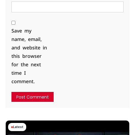
Save my
name, email,
and website in
this browser
for the next
time I
comment.
Latest