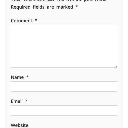
Required fields are marked
*
Comment
*
Name
*
Email
*
Website