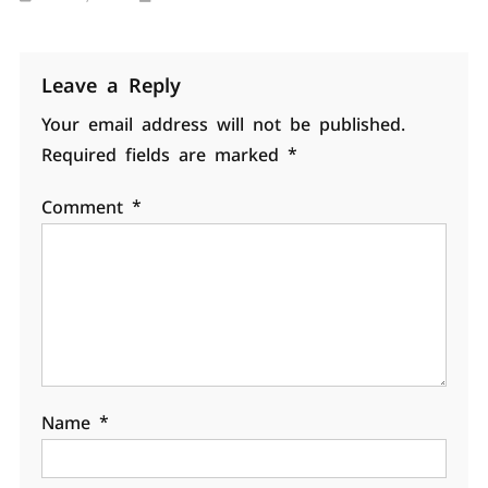
Leave a Reply
Your email address will not be published.
Required fields are marked
*
Comment
*
Name
*