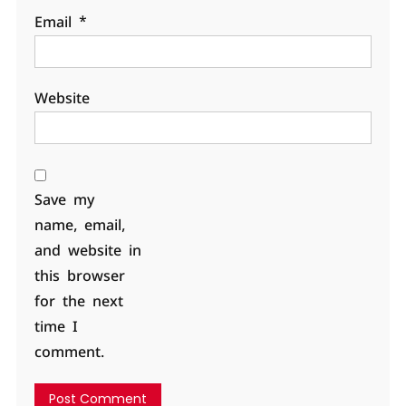
Email
*
Website
Save my
name, email,
and website in
this browser
for the next
time I
comment.