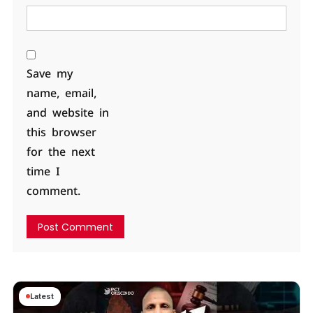
Save my
name, email,
and website in
this browser
for the next
time I
comment.
Latest