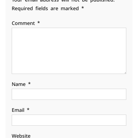
Required fields are marked
*
Comment
*
Name
*
Email
*
Website