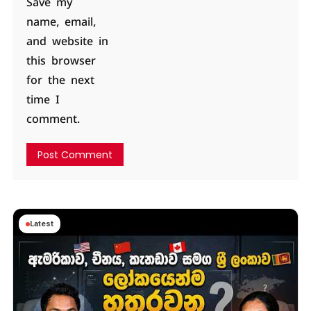
Save my
name, email,
and website in
this browser
for the next
time I
comment.
Latest