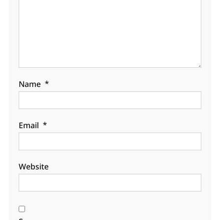
Name
*
Email
*
Website