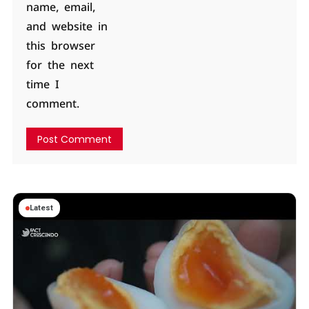
name, email,
and website in
this browser
for the next
time I
comment.
Latest