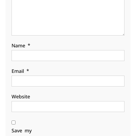
Name
*
Email
*
Website
Save my