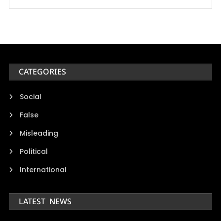
CATEGORIES
Social
False
Misleading
Political
International
LATEST NEWS