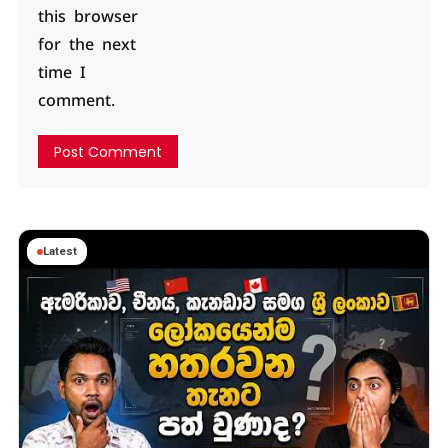
this browser
for the next
time I
comment.
Latest