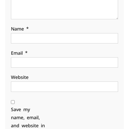
Name
*
Email
*
Website
Save my
name, email,
and website in