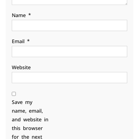
Name
*
Email
*
Website
Save my
name, email,
and website in
this browser
for the next