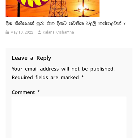
දින කිහිපයක් පුරා එක දිගට පවතින විදුලි කප්පාදුවක් ?
May 10, 2022
Kalana Krishantha
Leave a Reply
Your email address will not be published.
Required fields are marked
*
Comment
*