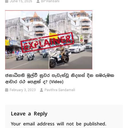
June 15, 2026
BP Hansani
ජනාධිපති මුල්වී නුවර පැවැත්වූ නිදහස් දින සමරුමක
ආචාර රථ පෙළක් ද? (Video)
February 3, 2023
Pavithra Sandamali
Leave a Reply
Your email address will not be published.