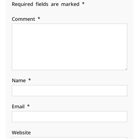
Required fields are marked
*
Comment
*
Name
*
Email
*
Website