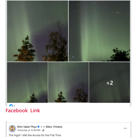
Facebook Link