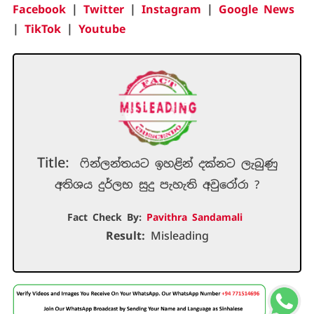
Facebook
|
Twitter
|
Instagram
|
Google News
|
TikTok
|
Youtube
Title:
ෆින්ලන්තයට ඉහළින් දක්නට ලැබුණු
අතිශය දුර්ලභ සුදු පැහැති අවුරෝරා ?
Fact Check By:
Pavithra Sandamali
Result:
Misleading