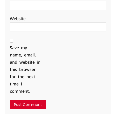
Website
Save my
name, email,
and website in
this browser
for the next
time I
comment.