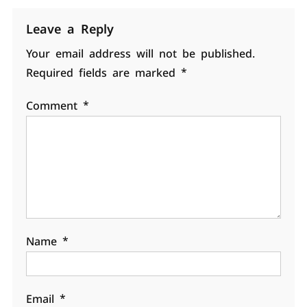
Leave a Reply
Your email address will not be published.
Required fields are marked
*
Comment
*
Name
*
Email
*