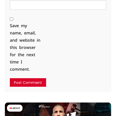
Save my
name, email,
and website in
this browser
for the next
time I
comment.
Latest