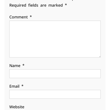
Required fields are marked
*
Comment
*
Name
*
Email
*
Website