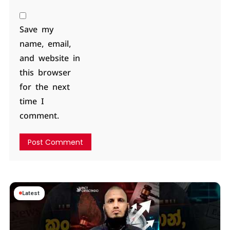
Save my
name, email,
and website in
this browser
for the next
time I
comment.
Latest