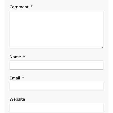
Comment
*
Name
*
Email
*
Website