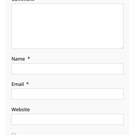
Name
*
Email
*
Website