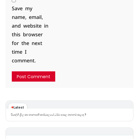
Save my
name, email,
and website in
this browser
for the next
time I
comment.
Latest