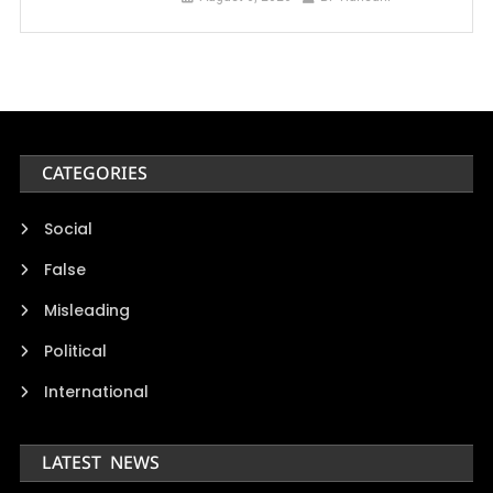
CATEGORIES
Social
False
Misleading
Political
International
LATEST NEWS