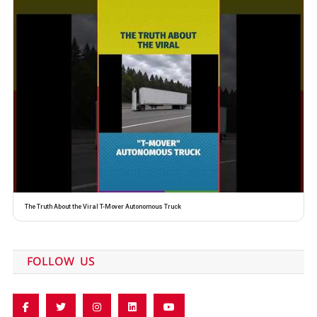
The Truth About the Viral T-Mover Autonomous Truck
FOLLOW US