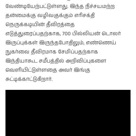
வேண்டியேற்பட்டுள்ளது. இந்த நிச்சயமற்ற
தன்மைக்கு வழிவகுக்கும் எரிசக்தி
நெருக்கடியின் தீவிரத்தை
எடுத்துரைப்பதற்காக, 700 பில்லியன் டொலர்
இருப்புக்கள் இருந்தபோதிலும், எண்ணெய்
நுகர்வை தீவிரமாக சேமிப்பதற்காக
இந்தியாகூட சமீபத்தில் அறிவிப்புகளை
வெளியிட்டுள்ளதை அவர் இங்கு
சுட்டிக்காட்டுகிறார்.