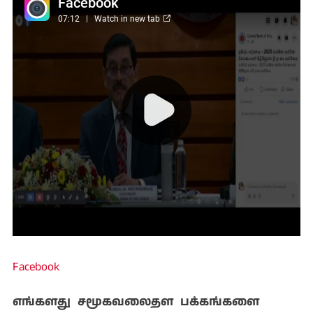
Facebook
எங்களது சமூகவலைதள பக்கங்களை