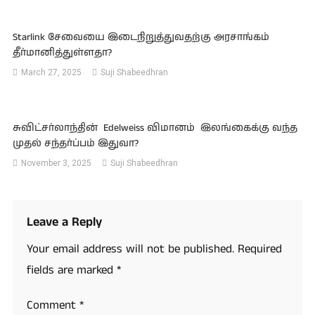
Starlink சேவையை இடைநிறுத்துவதற்கு அரசாங்கம்
தீர்மானித்துள்ளதா?
March 27, 2025
Suji Shabeedhran
சுவிட்சர்லாந்தின் Edelweiss விமானம் இலங்கைக்கு வந்த
முதல் சந்தர்ப்பம் இதுவா?
November 3, 2025
Suji Shabeedhran
Leave a Reply
Your email address will not be published.
Required
fields are marked
*
Comment
*