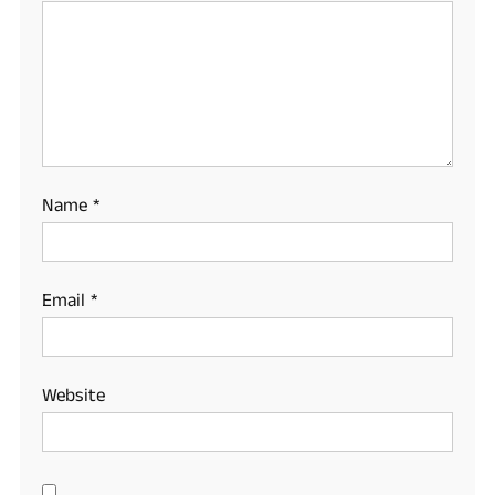
Name
*
Email
*
Website