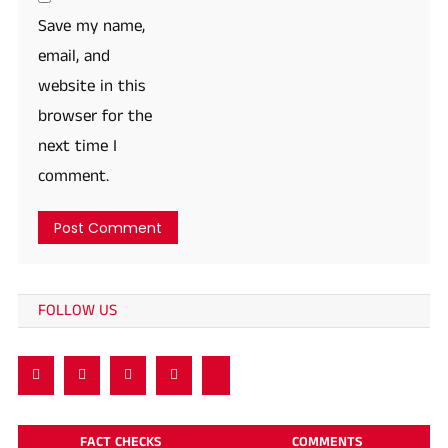
Save my name,
email, and
website in this
browser for the
next time I
comment.
FOLLOW US
FACT CHECKS
COMMENTS