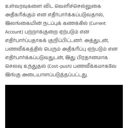
உள்வரவுகளை விட வெளிச்செல்லுகை
அதிகரிக்கும் என எதிர்பார்க்கப்படுவதால்,
இலங்கையின் நடப்புக் கணக்கில் (Current
Account) பற்றாக்குறை ஏற்படும் என
எதிர்பார்ப்பதாகக் குறிப்பிட்டனர். அத்துடன்,
பணவீக்கத்தில் பெரும் அதிகரிப்பு ஏற்படும் என
எதிர்பார்க்கப்படுவதுடன், இது பிரதானமாக
செலவு உந்துதல் (Cost-push) பணவீக்கமாகவே
இங்கு அடையாளப்படுத்தப்பட்டது.