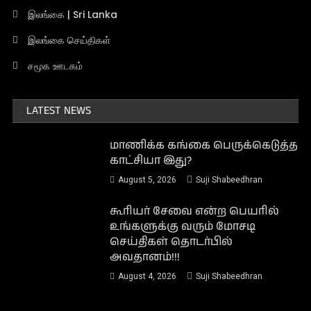
இலங்கை | Sri Lanka
இலங்கை செய்திகள்
சமூக ஊடகம்
LATEST NEWS
மாணிக்க கங்கை பெருக்கெடுத்த
காட்சியா இது?
August 5, 2026
Suji Shabeedhran
கூரியர் சேவை என்ற பெயரில்
உங்களுக்கு வரும் மோசடி
செய்திகள் தொடர்பில்
அவதானம்!!!
August 4, 2026
Suji Shabeedhran