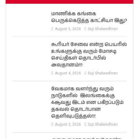
மாணிக்க கங்கை
பெருக்கெடுத்த காட்சியா இது?
August 5, 2026
Suji Shabeedhran
கூரியர் சேவை என்ற பெயரில்
உங்களுக்கு வரும் மோசடி
செய்திகள் தொடர்பில்
அவதானம்!!!
August 4, 2026
Suji Shabeedhran
வேகமாக வளர்ந்து வரும்
நாடுகளில் இலங்கைக்கு
4ஆவது இடம் என பகிரப்படும்
தகவல் தொடர்பான
தெளிவுபடுத்தல்!!!
August 3, 2026
Suji Shabeedhran