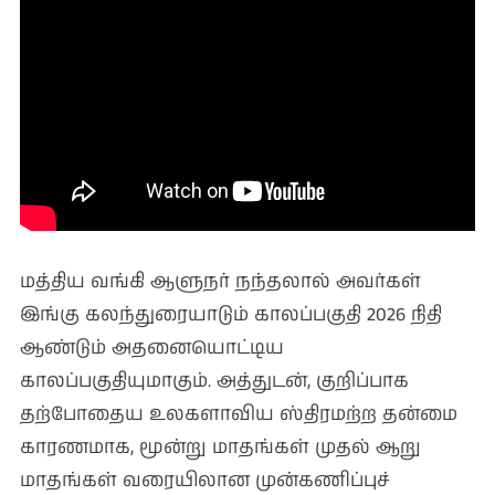
மத்திய வங்கி ஆளுநர் நந்தலால் அவர்கள்
இங்கு கலந்துரையாடும் காலப்பகுதி 2026 நிதி
ஆண்டும் அதனையொட்டிய
காலப்பகுதியுமாகும். அத்துடன், குறிப்பாக
தற்போதைய உலகளாவிய ஸ்திரமற்ற தன்மை
காரணமாக, மூன்று மாதங்கள் முதல் ஆறு
மாதங்கள் வரையிலான முன்கணிப்புச்