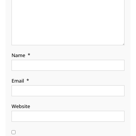
Name
*
Email
*
Website