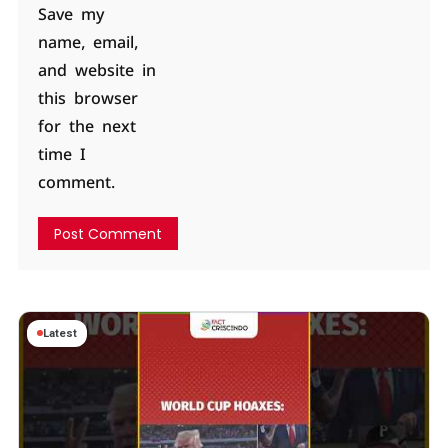
Save my
name, email,
and website in
this browser
for the next
time I
comment.
Latest