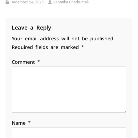
December 24, 2025
Sagarika Chathumali
Leave a Reply
Your email address will not be published.
Required fields are marked
*
Comment
*
Name
*