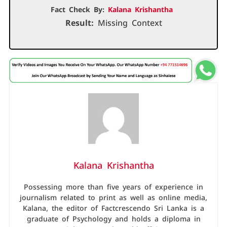
Fact Check By:
Kalana Krishantha
Result:
Missing Context
Kalana Krishantha
Possessing more than five years of experience in
journalism related to print as well as online media,
Kalana, the editor of Factcrescendo Sri Lanka is a
graduate of Psychology and holds a diploma in