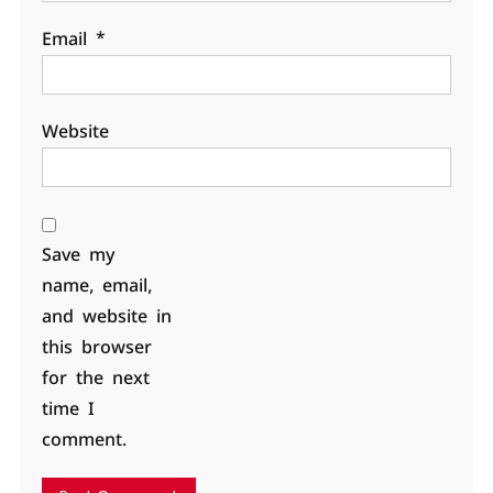
Email
*
Website
Save my
name, email,
and website in
this browser
for the next
time I
comment.