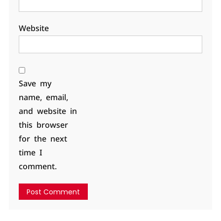
Website
Save my
name, email,
and website in
this browser
for the next
time I
comment.