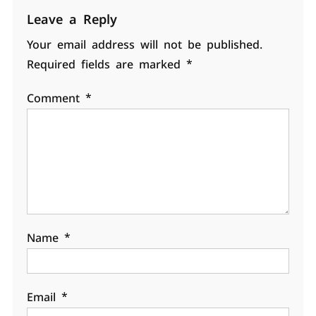
Leave a Reply
Your email address will not be published.
Required fields are marked
*
Comment
*
Name
*
Email
*