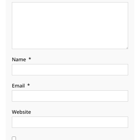
Name
*
Email
*
Website