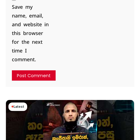
Save my
name, email,
and website in
this browser
for the next
time I
comment.
Latest