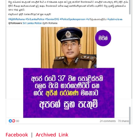
Facebook
|
Archived Link