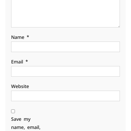
Name
*
Email
*
Website
Save my
name, email,