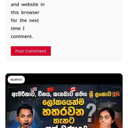
and website in
this browser
for the next
time I
comment.
Latest