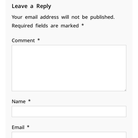
Leave a Reply
Your email address will not be published.
Required fields are marked
*
Comment
*
Name
*
Email
*