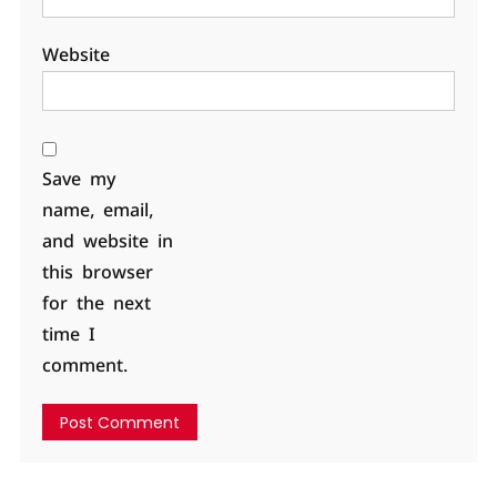
Website
Save my
name, email,
and website in
this browser
for the next
time I
comment.