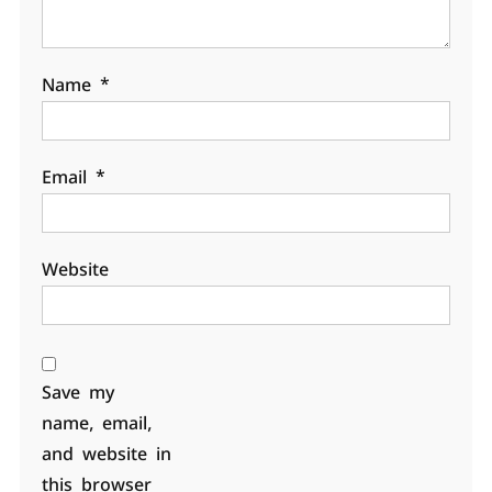
Name
*
Email
*
Website
Save my
name, email,
and website in
this browser