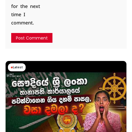
for the next
time I
comment.
Latest