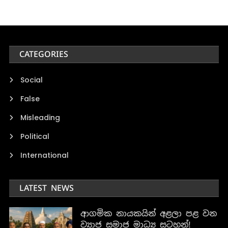
CATEGORIES
Social
False
Misleading
Political
International
LATEST NEWS
ආගමික නායකයින් අළලා පළ වන
ව්‍යාජ සමාජ මාධ්‍ය සටහන්!