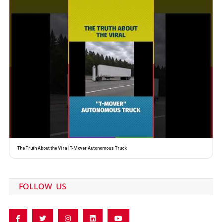
The Truth About the Viral T-Mover Autonomous Truck
FOLLOW US