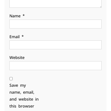
Name
*
Email
*
Website
Save my
name, email,
and website in
this browser