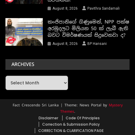
August 8, 2026
Pavithra Sandamali
කංජිපානිගේ ගිණුමෙන්, NPP පක්ෂ
අරමුදලට මිලියන 50 ක් ලැබී ඇති
බවට විමර්ෂණයක් සිදුවෙනවා ද?
August 8, 2026
BP Hansani
ARCHIVES
Archives
Fact Crescendo Sri Lanka
|
Theme: News Portal by
Mystery
Themes
.
Disclaimer
Code Of Principles
Correction & Submission Policy
CORRECTION & CLARIFICATION PAGE