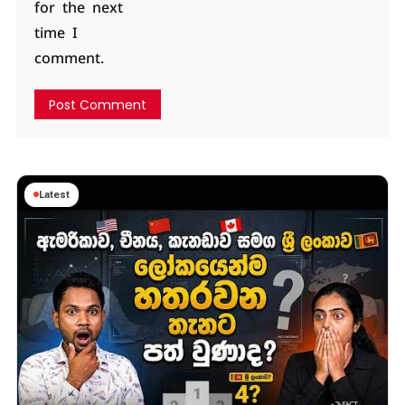
for the next
time I
comment.
Latest